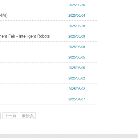
2025/06/30
4前)
2025/06/04
2025/05/28
ir - Intelligent Robots
2025/05/09
2025/05/08
2025/05/05
2025/05/05
2025/05/02
2025/05/02
2025/04/07
下一頁
最後頁