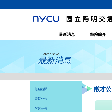
最新消息
學院簡介
Latest News
最新消息
徵才公
焦點新聞
管院公告
演講公告