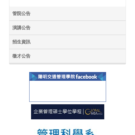
管院公告
演講公告
招生資訊
徵才公告