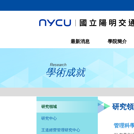
最新消息
學院簡介
Research
學術成就
研究領
研究領域
研究中心
管理科
王道經營管理研究中心