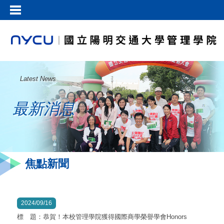
Latest News
最新消息
焦點新聞
2024/09/16
標 題：恭賀！本校管理學院獲得國際商學榮譽學會Honors