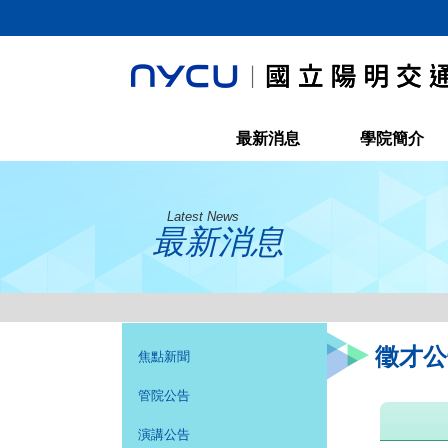
最新消息
學院簡介
Latest News
最新消息
徵才公
焦點新聞
管院公告
演講公告