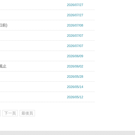
2026/07/27
2026/07/27
1前)
2026/07/08
2026/07/07
2026/07/07
2026/06/09
9截止
2026/06/02
2026/05/28
2026/05/14
2026/05/12
下一頁
最後頁