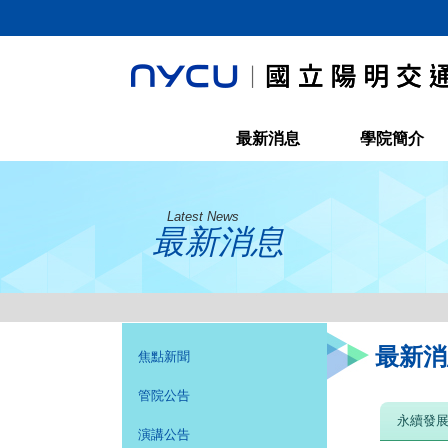
最新消息
學院簡介
Latest News
最新消息
最新消
焦點新聞
管院公告
永續發
演講公告