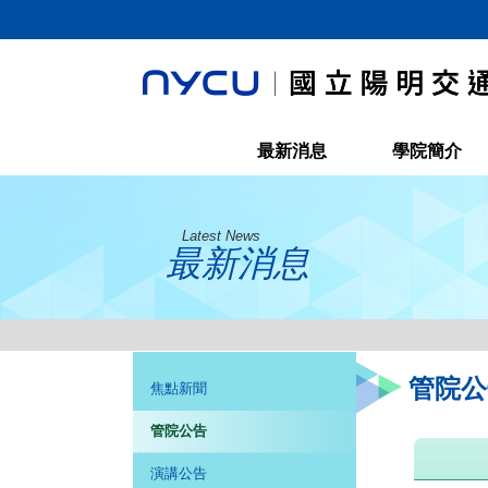
最新消息
學院簡介
Latest News
最新消息
管院公
焦點新聞
管院公告
演講公告