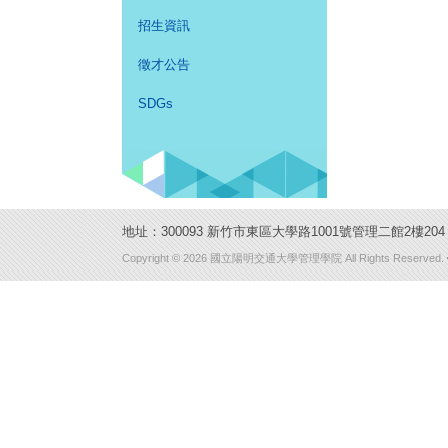
招生資訊
徵才公告
SDGs
地址：300093 新竹市東區大學路1001號管理二館2樓204 室
Copyright © 2026 國立陽明交通大學管理學院 All Rights Reserved.