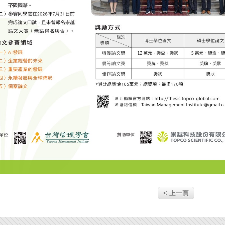
< 上一頁