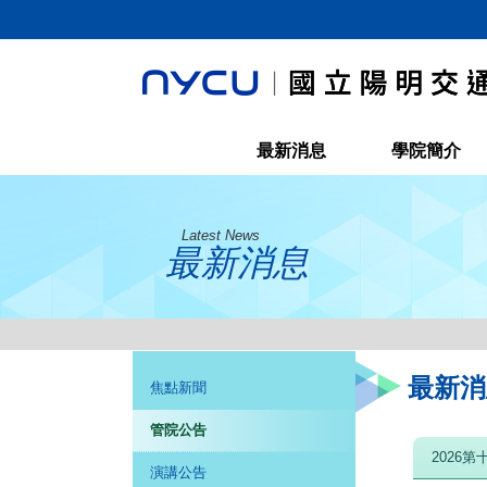
最新消息
學院簡介
Latest News
最新消息
最新消
焦點新聞
管院公告
2026
演講公告