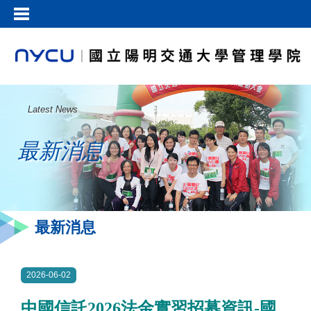
Latest News
最新消息
最新消息
2026-06-02
中國信託2026法金實習招募資訊-國