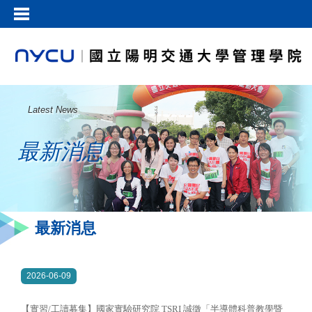
Latest News
最新消息
最新消息
2026-06-09
【實習/工讀募集】國家實驗研究院 TSRI 誠徵「半導體科普教學暨