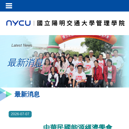
Latest News
最新消息
最新消息
2026-07-07
中華民國能源經濟學會