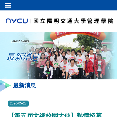
Latest News
最新消息
最新消息
2026-05-28
【第五屆文總校園大使】熱情招募