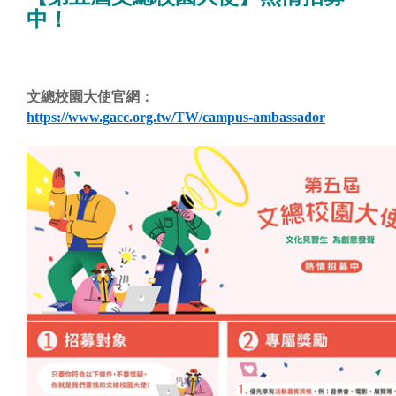
中！
文總校園大使官網：
https://www.gacc.org.tw/TW/campus-ambassador