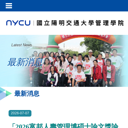
Latest News
最新消息
最新消息
2026-07-07
「2026富邦人壽管理博碩士論文獎論