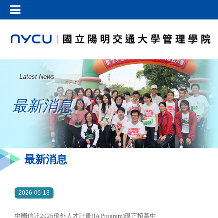
Latest News
最新消息
最新消息
2026-05-13
中國信託2026僑外人才計畫(IA Program)現正招募中