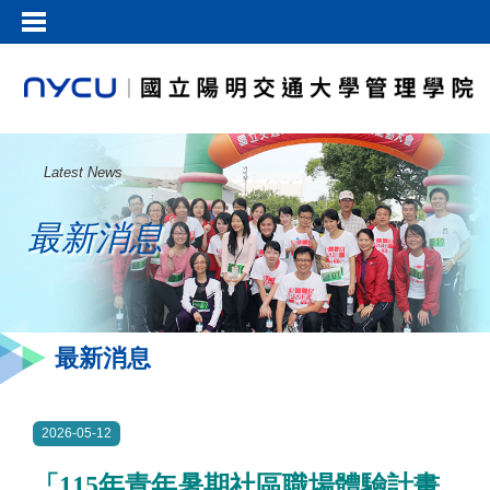
Latest News
最新消息
最新消息
2026-05-12
「115年青年暑期社區職場體驗計畫