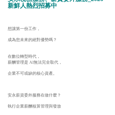
新鮮人熱烈招募中
想讓第一份工作，
成為您未來的絕對優勢嗎？
在數位轉型時代，
薪酬管理是 AI無法完全取代，
企業不可或缺的核心資產。
安永薪資委外服務在做什麼？
執行企業薪酬核算管理與發放