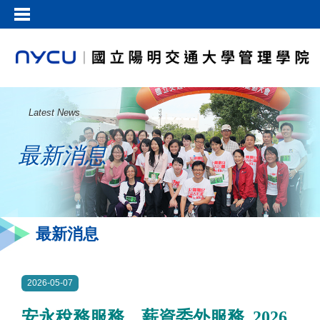
Latest News
最新消息
最新消息
2026-05-07
安永稅務服務、薪資委外服務_2026