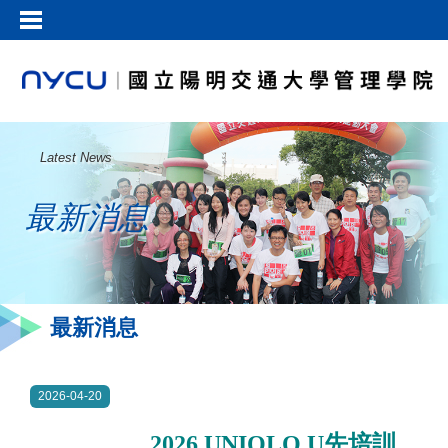
Latest News
最新消息
最新消息
2026-04-20
2026 UNIQLO U先培訓