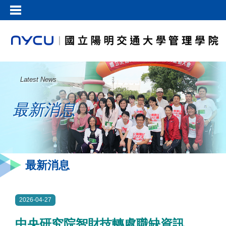
Latest News
最新消息
最新消息
2026-04-27
中央研究院智財技轉處職缺資訊