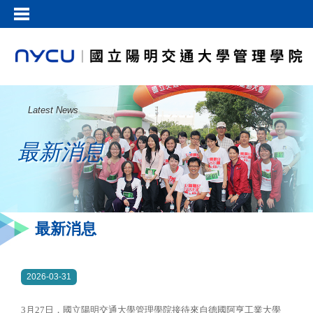
Latest News
最新消息
最新消息
2026-03-31
3月27日，國立陽明交通大學管理學院接待來自德國阿亨工業大學