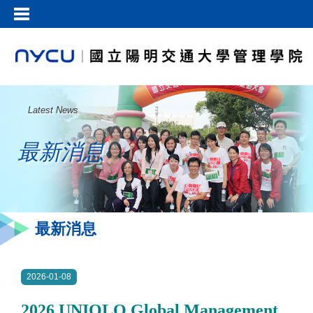
Latest News
最新消息
最新消息
2026-01-08
2026 UNIQLO Global Management