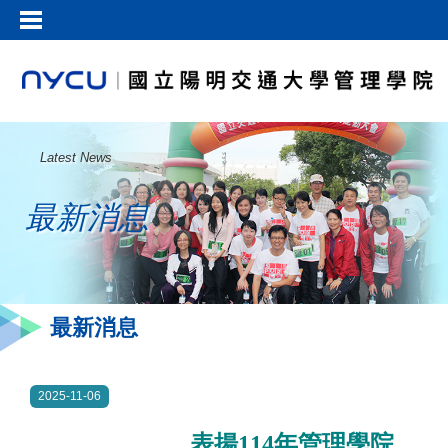
Latest News
最新消息
最新消息
2025-11-06
表揚114年管理學院