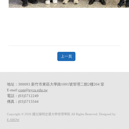
上一頁
地址：300093 新竹市東區大學路1001號管理二館2樓204 室
E-mail:
com@nycu.edu.tw
電話：(03)5712249
傳真：(03)5715544
Copyright © 2026 國立陽明交通大學管理學院 All Rights Reserved. Designed by
E-SHOW