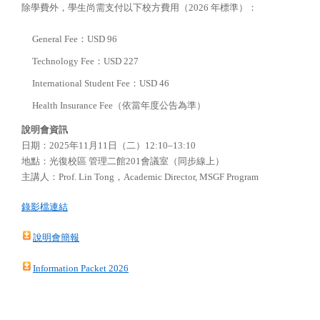
除學費外，學生尚需支付以下校方費用（2026 年標準）：
General Fee：USD 96
Technology Fee：USD 227
International Student Fee：USD 46
Health Insurance Fee（依當年度公告為準）
說明會資訊
日期：2025年11月11日（二）12:10–13:10
地點：光復校區 管理二館201會議室（同步線上）
主講人：Prof. Lin Tong，Academic Director, MSGF Program
錄影檔連結
說明會簡報
Information Packet 2026