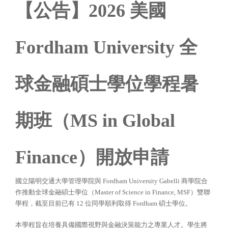
【公告】2026 美國
Fordham University 全
球金融碩士學位學程暑
期班（MS in Global
Finance）開放申請
國立陽明交通大學管理學院與 Fordham University Gabelli 商學院合
作推動全球金融碩士學位（Master of Science in Finance, MSF）雙聯
學程，截至目前已有 12 位同學順利取得 Fordham 碩士學位。
本學程旨在培養具備國際視野與金融決策能力之專業人才。學生將