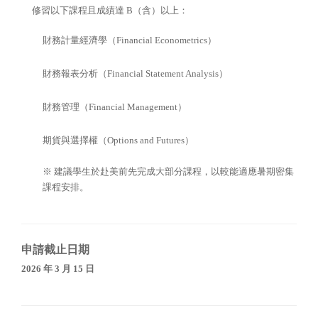
修習以下課程且成績達 B（含）以上：
財務計量經濟學（Financial Econometrics）
財務報表分析（Financial Statement Analysis）
財務管理（Financial Management）
期貨與選擇權（Options and Futures）
※ 建議學生於赴美前先完成大部分課程，以較能適應暑期密集
課程安排。
申請截止日期
2026 年 3 月 15 日