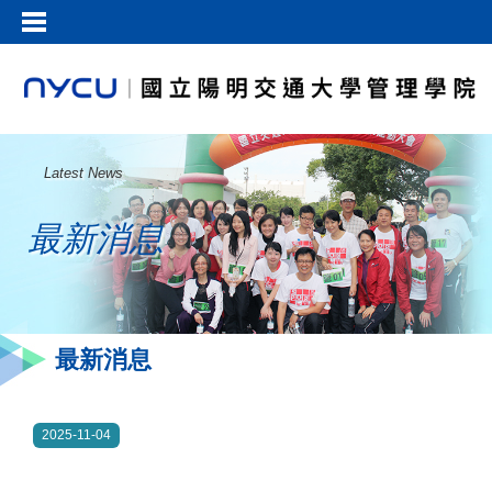
Latest News
最新消息
最新消息
2025-11-04