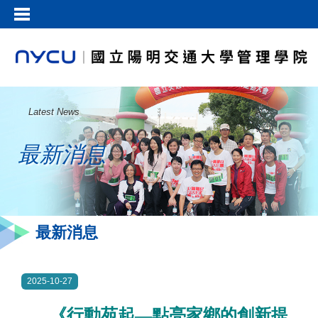
Latest News
最新消息
最新消息
2025-10-27
《行動苑起—點亮家鄉的創新提