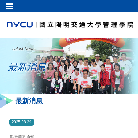
Latest News
最新消息
最新消息
2025-08-29
管理學院 通知