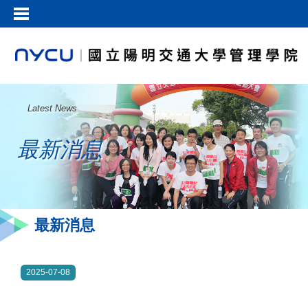
Latest News
最新消息
最新消息
2025-07-08