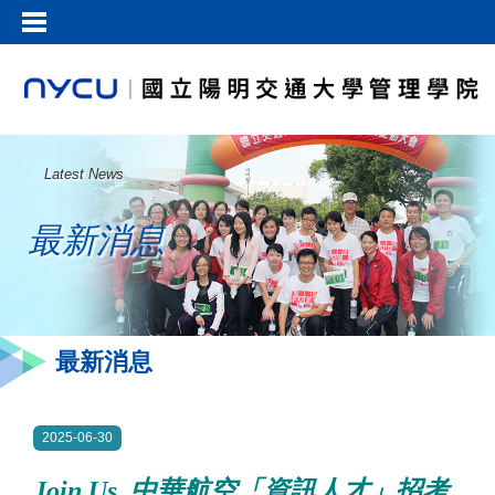
Latest News
最新消息
最新消息
2025-06-30
Join Us
中華航空「資訊人才」招考