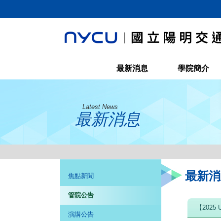
最新消息
學院簡介
Latest News
最新消息
最新消
焦點新聞
管院公告
【2025
演講公告