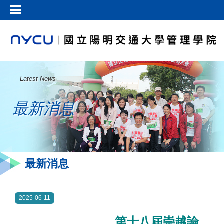
Latest News
最新消息
最新消息
2025-06-11
第十八屆崇越論