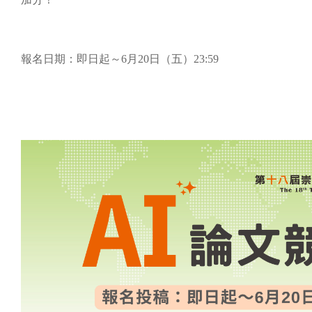
報名日期：即日起～6月20日（五）23:59