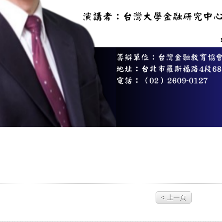
< 上一頁