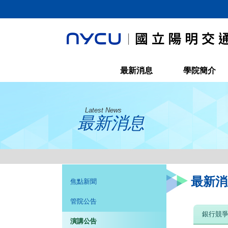
最新消息
學院簡介
Latest News
最新消息
最新消
焦點新聞
管院公告
銀行競爭
演講公告