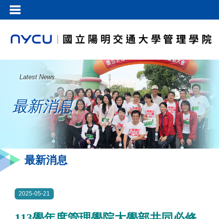
Latest News
最新消息
最新消息
2025-05-21
113學年度管理學院大學部共同必修