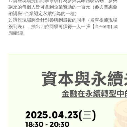
1. 講座現場提供同學永續行為參與獎勵體驗活動，參與
講座的每個人皆可拿到企業贊助的一百元（參與普惠金
融講座=企業認定永續行為的一種）
2. 講座現場將會針對參與到最後的同學（名單根據現場
簽到表），抽出四位同學可獲得一人一張【全
台通用】威
秀團體票。