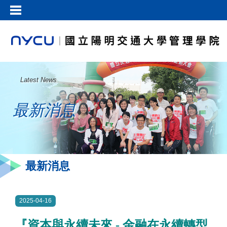
Latest News
最新消息
最新消息
2025-04-16
『資本與永續未來 - 金融在永續轉型