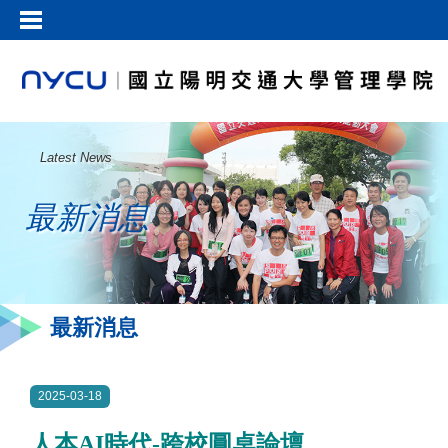
Latest News
最新消息
最新消息
2025-03-18
人本AI時代-跨校圓桌論壇