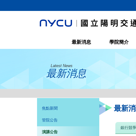
最新消息
學院簡介
Latest News
最新消息
最新消
焦點新聞
管院公告
銀行競
演講公告