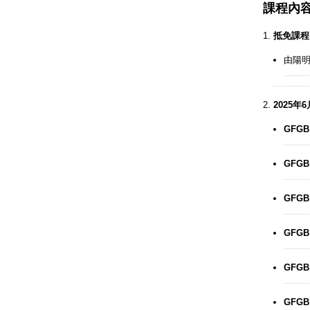
課程內
抵免課程
由陽
2025年
GFGB
GFGB
GFGB
GFGB
GFGB
GFGB