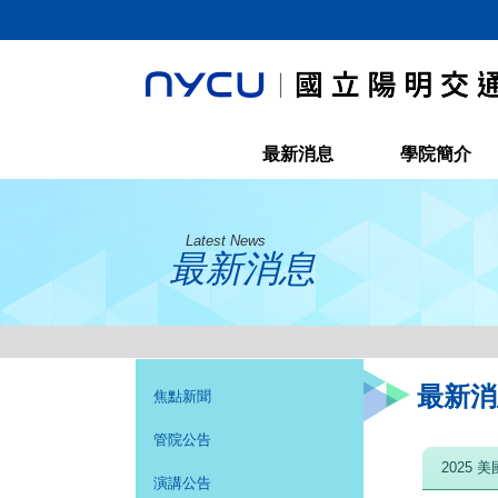
最新消息
學院簡介
Latest News
最新消息
最新消
焦點新聞
管院公告
2025 美
演講公告