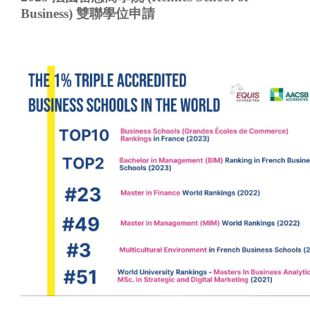
Business) 雙聯學位申請