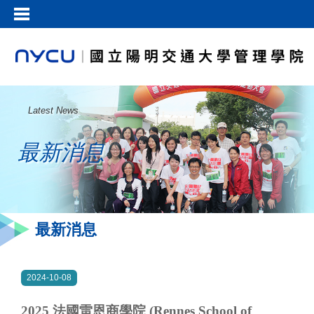
Latest News
最新消息
最新消息
2024-10-08
2025 法國雷恩商學院 (Rennes School of