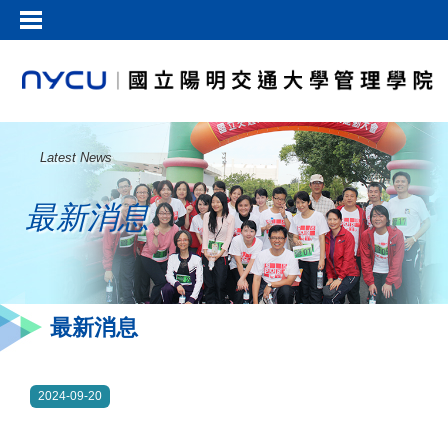
Latest News
最新消息
最新消息
2024-09-20