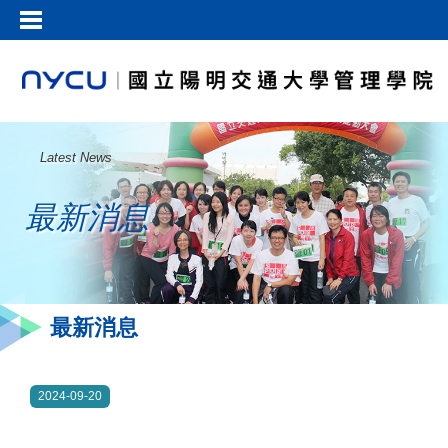
Latest News
最新消息
最新消息
2024-09-20