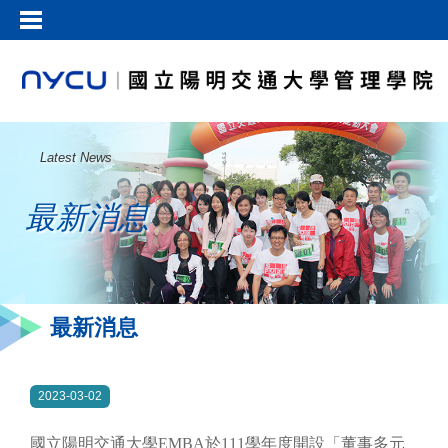
Latest News
最新消息
最新消息
2023-03-02
國立陽明交通大學EMBA於111學年度開設「董事多元