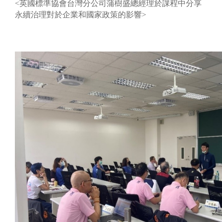
<英國標準協會台灣分公司蒲樹盛總經理於課程中分享
永續治理對於企業和國家政策的影響>